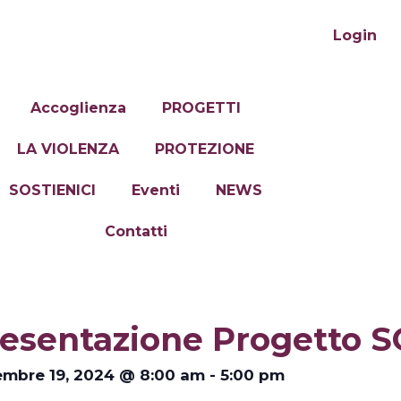
Login
Accoglienza
PROGETTI
LA VIOLENZA
PROTEZIONE
SOSTIENICI
Eventi
NEWS
Contatti
esentazione Progetto 
mbre 19, 2024
@
8:00 am
-
5:00 pm