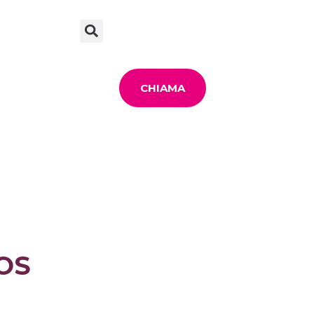
CHIAMA
SOS