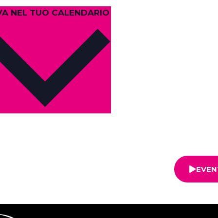
SALVA NEL TUO CALENDARIO
EVEN