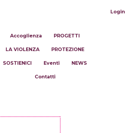
Login
Accoglienza
PROGETTI
LA VIOLENZA
PROTEZIONE
SOSTIENICI
Eventi
NEWS
Contatti