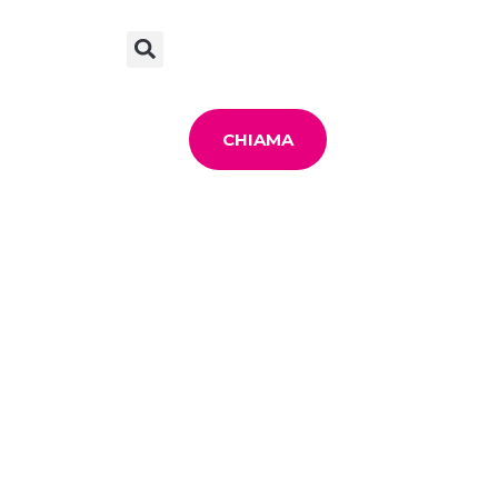
CHIAMA