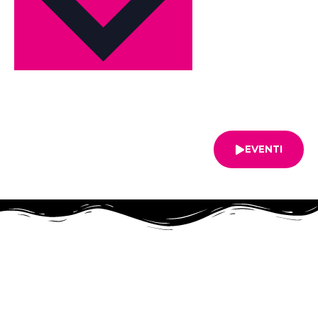
EVENTI