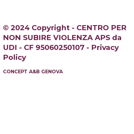
© 2024 Copyright - CENTRO PER
NON SUBIRE VIOLENZA APS da
UDI - CF 95060250107 - Privacy
Policy
CONCEPT A&B GENOVA