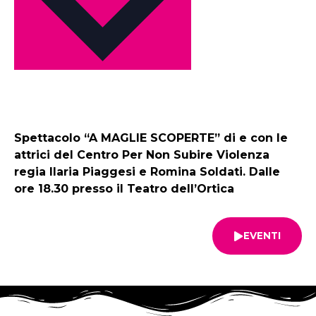
Spettacolo “A MAGLIE SCOPERTE” di e con le
attrici del Centro Per Non Subire Violenza
regia Ilaria Piaggesi e Romina Soldati. Dalle
ore 18.30 presso il Teatro dell’Ortica
EVENTI