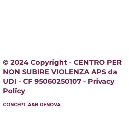
© 2024 Copyright - CENTRO PER
NON SUBIRE VIOLENZA APS da
UDI - CF 95060250107 - Privacy
Policy
CONCEPT A&B GENOVA