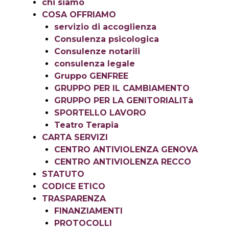
chi siamo
COSA OFFRIAMO
servizio di accoglienza
Consulenza psicologica
Consulenze notarili
consulenza legale
Gruppo GENFREE
GRUPPO PER IL CAMBIAMENTO
GRUPPO PER LA GENITORIALITà
SPORTELLO LAVORO
Teatro Terapia
CARTA SERVIZI
CENTRO ANTIVIOLENZA GENOVA
CENTRO ANTIVIOLENZA RECCO
STATUTO
CODICE ETICO
TRASPARENZA
FINANZIAMENTI
PROTOCOLLI