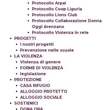
Protocollo Arpal
Protocollo Coop Liguria
Protocollo Lions Club
Protocollo Collaborazione Donna
Oggi Arenzano
Protocollo Violenza in rete
PROGETTI
I nostri progetti
Prevenzione nelle scuole
LA VIOLENZA
Violenza di genere
FORME DI VIOLENZA
legislazione
PROTEZIONE
CASA RIFUGIO
ALLOGGIO PROTETTO
ALLOGGIO SOCIALE
SOSTIENICI
DONA ORA