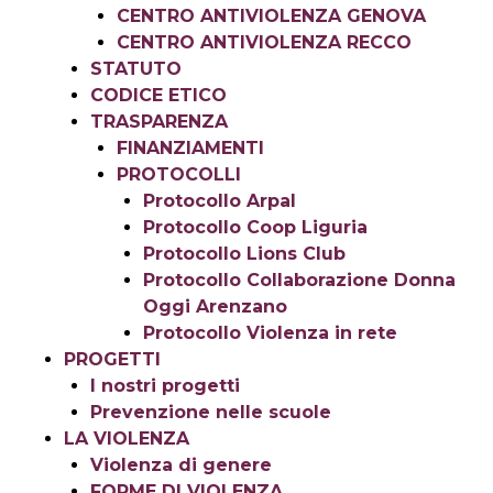
CENTRO ANTIVIOLENZA GENOVA
CENTRO ANTIVIOLENZA RECCO
STATUTO
CODICE ETICO
TRASPARENZA
FINANZIAMENTI
PROTOCOLLI
Protocollo Arpal
Protocollo Coop Liguria
Protocollo Lions Club
Protocollo Collaborazione Donna
Oggi Arenzano
Protocollo Violenza in rete
PROGETTI
I nostri progetti
Prevenzione nelle scuole
LA VIOLENZA
Violenza di genere
FORME DI VIOLENZA