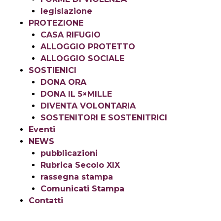
legislazione
PROTEZIONE
CASA RIFUGIO
ALLOGGIO PROTETTO
ALLOGGIO SOCIALE
SOSTIENICI
DONA ORA
DONA IL 5×MILLE
DIVENTA VOLONTARIA
SOSTENITORI E SOSTENITRICI
Eventi
NEWS
pubblicazioni
Rubrica Secolo XIX
rassegna stampa
Comunicati Stampa
Contatti