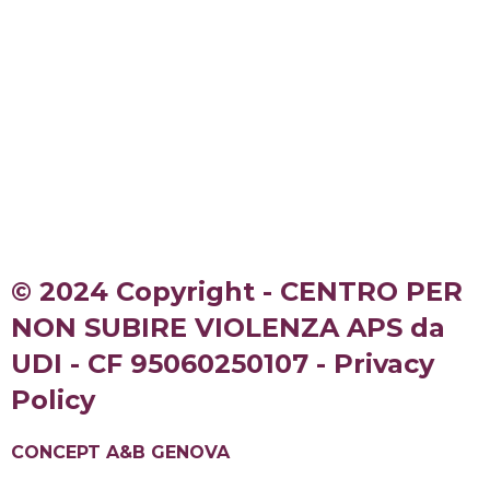
© 2024 Copyright - CENTRO PER
NON SUBIRE VIOLENZA APS da
UDI - CF 95060250107 - Privacy
Policy
CONCEPT A&B GENOVA