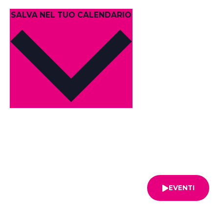
SALVA NEL TUO CALENDARIO
EVENTI