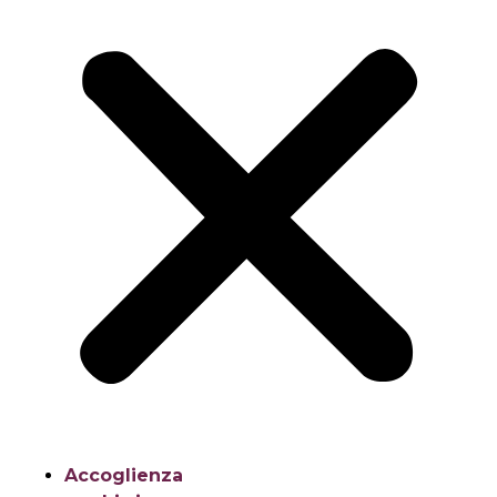
Accoglienza