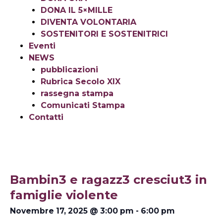
DONA IL 5×MILLE
DIVENTA VOLONTARIA
SOSTENITORI E SOSTENITRICI
Eventi
NEWS
pubblicazioni
Rubrica Secolo XIX
rassegna stampa
Comunicati Stampa
Contatti
Bambin3 e ragazz3 cresciut3 in
famiglie violente
Novembre 17, 2025
@
3:00 pm
-
6:00 pm