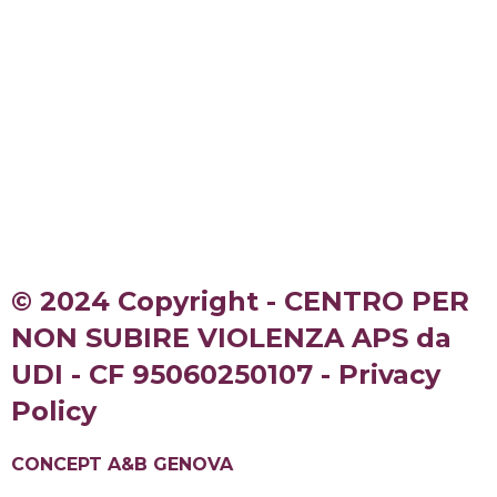
© 2024 Copyright - CENTRO PER
NON SUBIRE VIOLENZA APS da
UDI - CF 95060250107 - Privacy
Policy
CONCEPT A&B GENOVA