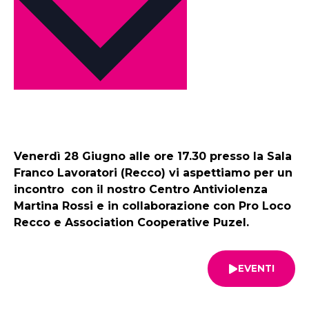
Venerdì 28 Giugno alle ore 17.30 presso la Sala
Franco Lavoratori (Recco) vi aspettiamo per un
incontro con il nostro Centro Antiviolenza
Martina Rossi e in collaborazione con Pro Loco
Recco e Association Cooperative Puzel.
EVENTI