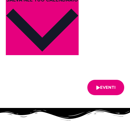
EVENTI