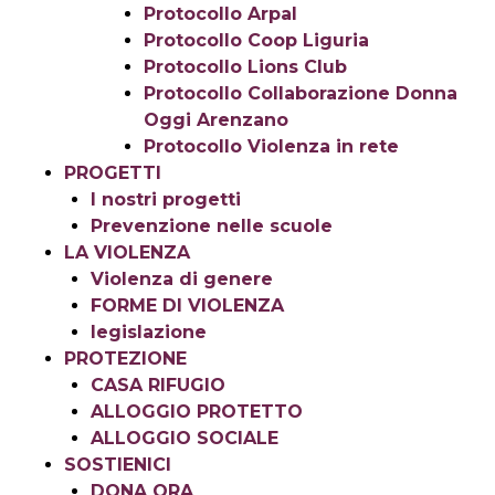
Protocollo Arpal
Protocollo Coop Liguria
Protocollo Lions Club
Protocollo Collaborazione Donna
Oggi Arenzano
Protocollo Violenza in rete
PROGETTI
I nostri progetti
Prevenzione nelle scuole
LA VIOLENZA
Violenza di genere
FORME DI VIOLENZA
legislazione
PROTEZIONE
CASA RIFUGIO
ALLOGGIO PROTETTO
ALLOGGIO SOCIALE
SOSTIENICI
DONA ORA