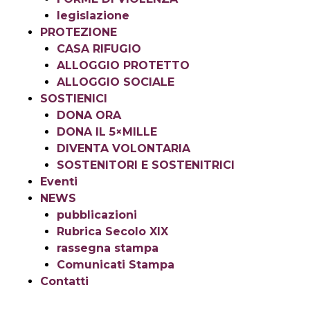
legislazione
PROTEZIONE
CASA RIFUGIO
ALLOGGIO PROTETTO
ALLOGGIO SOCIALE
SOSTIENICI
DONA ORA
DONA IL 5×MILLE
DIVENTA VOLONTARIA
SOSTENITORI E SOSTENITRICI
Eventi
NEWS
pubblicazioni
Rubrica Secolo XIX
rassegna stampa
Comunicati Stampa
Contatti