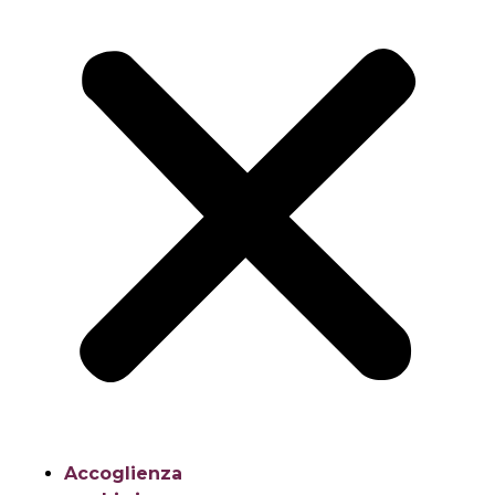
Accoglienza