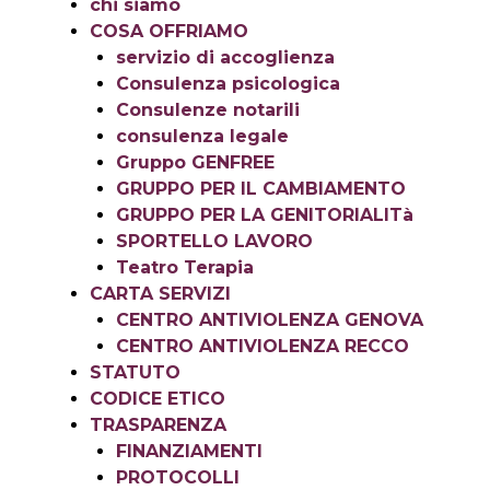
chi siamo
COSA OFFRIAMO
servizio di accoglienza
Consulenza psicologica
Consulenze notarili
consulenza legale
Gruppo GENFREE
GRUPPO PER IL CAMBIAMENTO
GRUPPO PER LA GENITORIALITà
SPORTELLO LAVORO
Teatro Terapia
CARTA SERVIZI
CENTRO ANTIVIOLENZA GENOVA
CENTRO ANTIVIOLENZA RECCO
STATUTO
CODICE ETICO
TRASPARENZA
FINANZIAMENTI
PROTOCOLLI