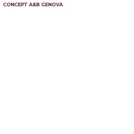
CONCEPT A&B GENOVA