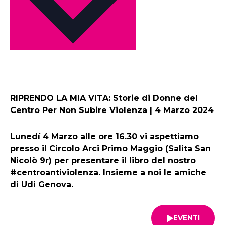
RIPRENDO LA MIA VITA: Storie di Donne del
Centro Per Non Subire Violenza | 4 Marzo 2024
Lunedí 4 Marzo alle ore 16.30 vi aspettiamo
presso il Circolo Arci Primo Maggio (Salita San
Nicolò 9r) per presentare il libro del nostro
#centroantiviolenza. Insieme a noi le amiche
di Udi Genova.
EVENTI