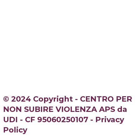
© 2024 Copyright - CENTRO PER
NON SUBIRE VIOLENZA APS da
UDI - CF 95060250107 - Privacy
Policy