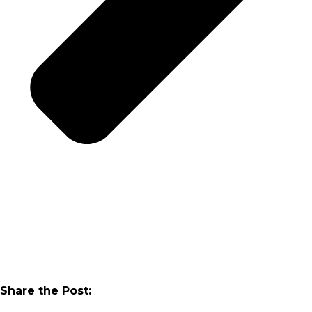
Share the Post: