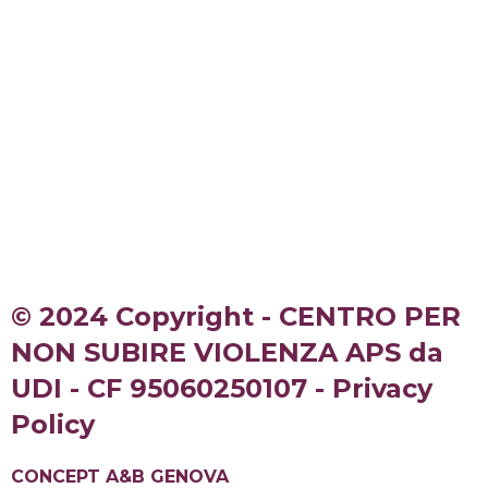
© 2024 Copyright - CENTRO PER
NON SUBIRE VIOLENZA APS da
UDI - CF 95060250107 - Privacy
Policy
CONCEPT A&B GENOVA