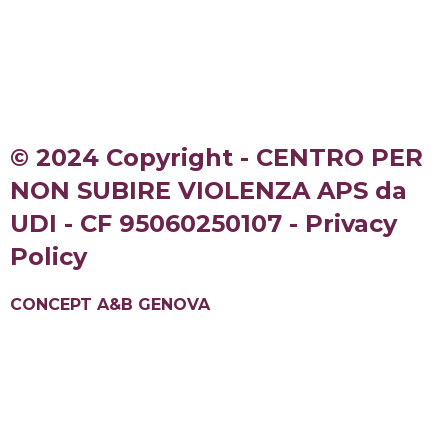
© 2024 Copyright - CENTRO PER
NON SUBIRE VIOLENZA APS da
UDI - CF 95060250107 - Privacy
Policy
CONCEPT A&B GENOVA