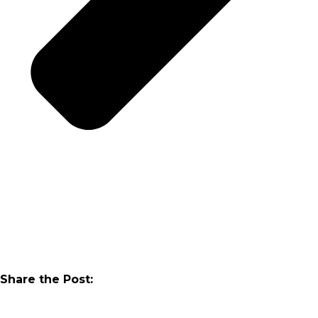
Share the Post: