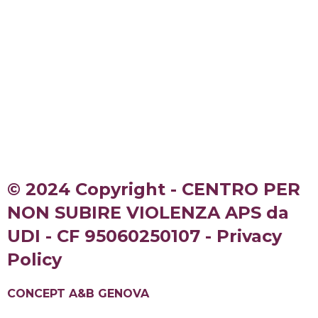
© 2024 Copyright - CENTRO PER
NON SUBIRE VIOLENZA APS da
UDI - CF 95060250107 - Privacy
Policy
CONCEPT A&B GENOVA