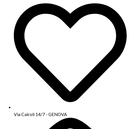
Via Cairoli 14/7 - GENOVA