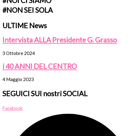
#NOI CI SIAMO
#NON SEI SOLA
ULTIME News
Intervista ALLA Presidente G. Grasso
3 Ottobre 2024
i 40 ANNI DEL CENTRO
4 Maggio 2023
SEGUICI SUI nostri SOCIAL
Facebook