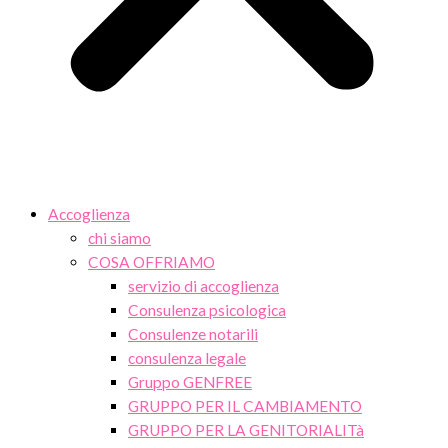
Accoglienza
chi siamo
COSA OFFRIAMO
servizio di accoglienza
Consulenza psicologica
Consulenze notarili
consulenza legale
Gruppo GENFREE
GRUPPO PER IL CAMBIAMENTO
GRUPPO PER LA GENITORIALITà