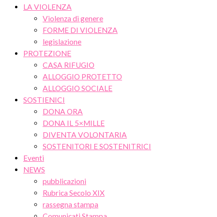
LA VIOLENZA
Violenza di genere
FORME DI VIOLENZA
legislazione
PROTEZIONE
CASA RIFUGIO
ALLOGGIO PROTETTO
ALLOGGIO SOCIALE
SOSTIENICI
DONA ORA
DONA IL 5×MILLE
DIVENTA VOLONTARIA
SOSTENITORI E SOSTENITRICI
Eventi
NEWS
pubblicazioni
Rubrica Secolo XIX
rassegna stampa
Comunicati Stampa