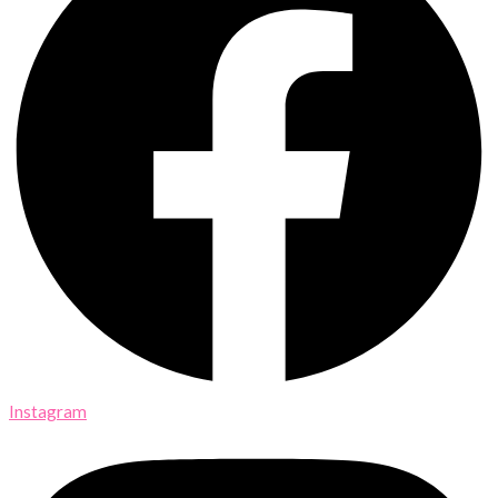
Instagram