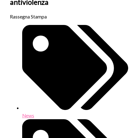
antiviolenza
Rassegna Stampa
News