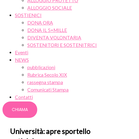
ALLOGGIO PROTETTO
ALLOGGIO SOCIALE
SOSTIENICI
DONA ORA
DONA IL 5×MILLE
DIVENTA VOLONTARIA
SOSTENITORI E SOSTENITRICI
Eventi
NEWS
pubblicazioni
Rubrica Secolo XIX
rassegna stampa
Comunicati Stampa
Contatti
CHIAMA
Università: apre sportello