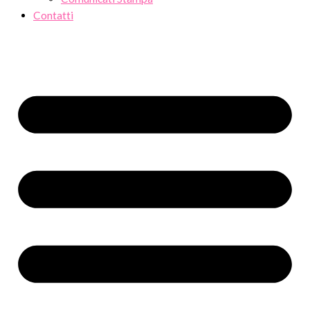
Contatti