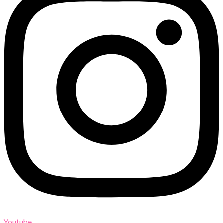
Youtube