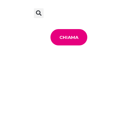
CHIAMA