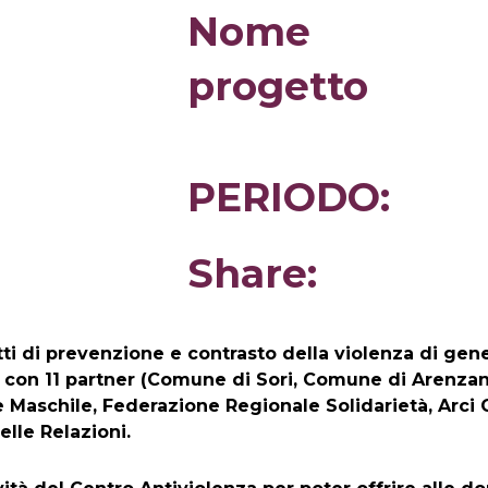
Nome
progetto
PERIODO:
Share:
getti di prevenzione e contrasto della violenza di gen
ndo con 11 partner (Comune di Sori, Comune di Aren
 Maschile, Federazione Regionale Solidarietà, Arci 
elle Relazioni.