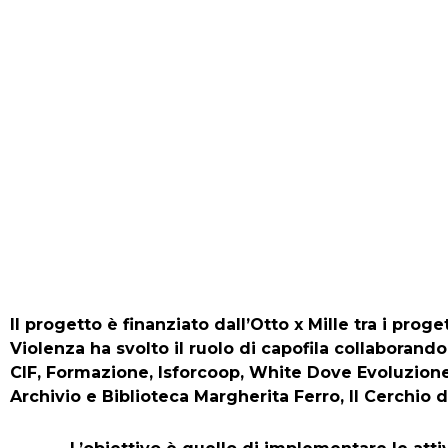
Il progetto è finanziato dall’Otto x Mille tra i pro
Violenza ha svolto il ruolo di capofila collabora
CIF, Formazione, Isforcoop, White Dove Evoluzione
Archivio e Biblioteca Margherita Ferro, Il Cerchio d