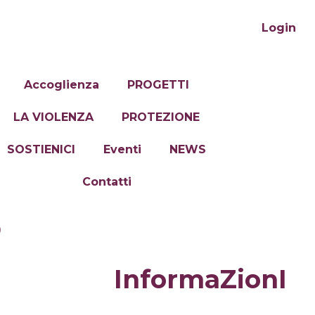
Login
Accoglienza
PROGETTI
LA VIOLENZA
PROTEZIONE
SOSTIENICI
Eventi
NEWS
Contatti
O
InformaZionI