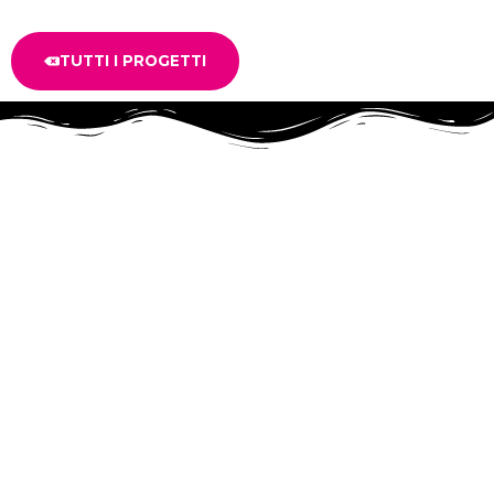
TUTTI I PROGETTI