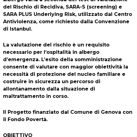
del Rischio di Recidiva, SARA-S (screening) e
SARA PLUS Underlying Risk, utilizzato dal Centro
Antiviolenza, come richiesto dalla Convenzione
di Istanbul.
La valutazione del rischio è un requisito
necessario per l’ospitalità in albergo
d’emergenza. L’esito della somministrazione
consente di valutare con maggior obiettività la
necessità di protezione del nucleo familiare e
costruire in sicurezza un percorso di
allontanamento dalla situazione di
maltrattamento in corso.
Il Progetto finanziato dal Comune di Genova con
il Fondo Povertà.
OBIETTIVO