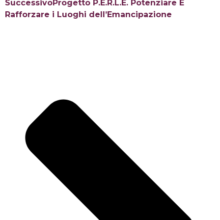
Successivo
Progetto P.E.R.L.E. Potenziare E
Rafforzare i Luoghi dell’Emancipazione