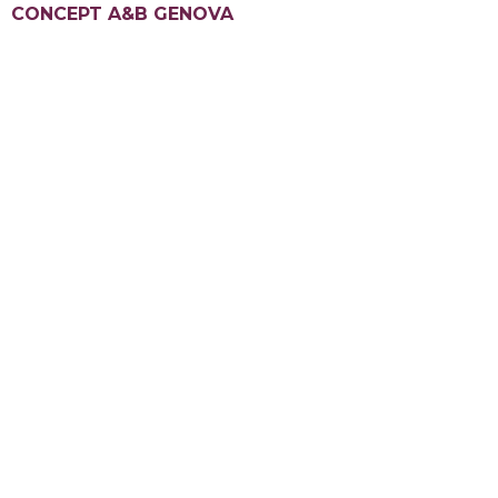
CONCEPT A&B GENOVA