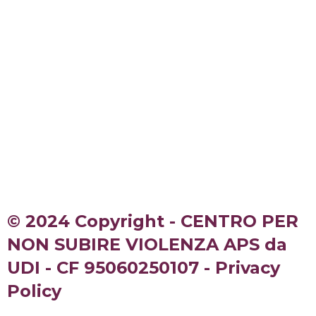
© 2024 Copyright - CENTRO PER
NON SUBIRE VIOLENZA APS da
UDI - CF 95060250107 - Privacy
Policy